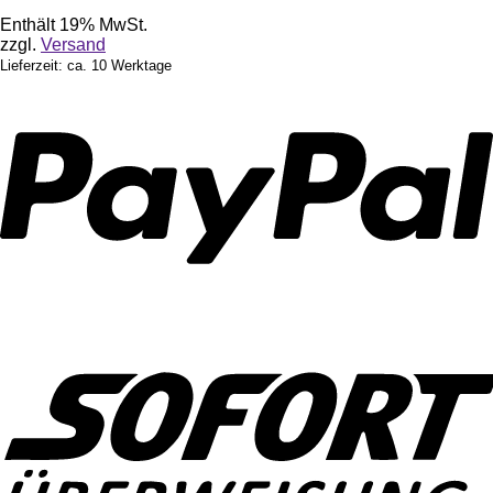
Enthält 19% MwSt.
zzgl.
Versand
Lieferzeit: ca. 10 Werktage