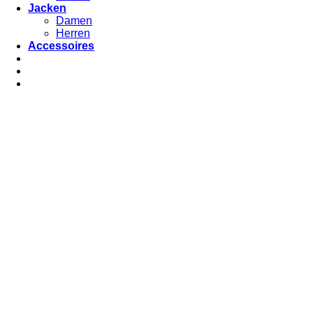
Jacken
Damen
Herren
Accessoires