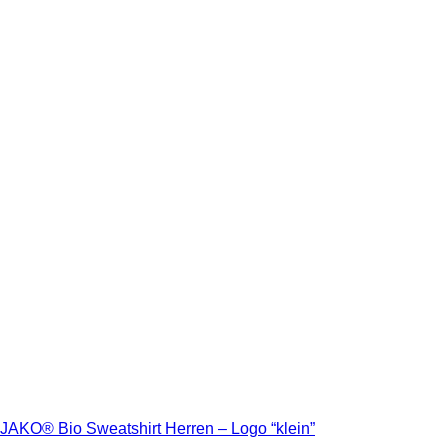
JAKO® Bio Sweatshirt Herren – Logo “klein”