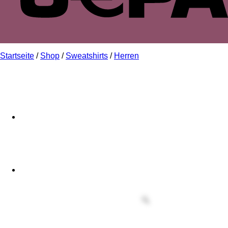
Startseite
/
Shop
/
Sweatshirts
/
Herren