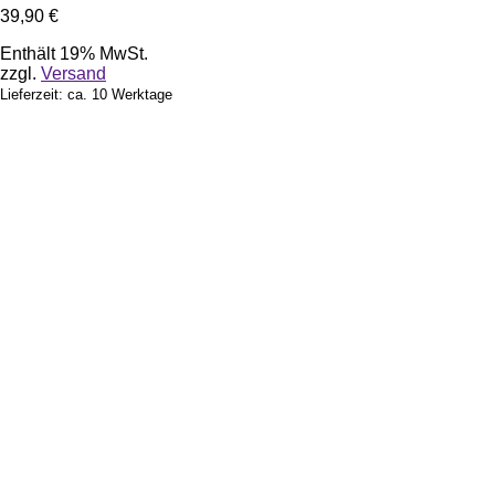
39,90
€
Enthält 19% MwSt.
zzgl.
Versand
Lieferzeit: ca. 10 Werktage