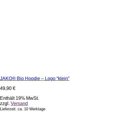
JAKO® Bio Hoodie – Logo “klein”
49,90
€
Enthält 19% MwSt.
zzgl.
Versand
Lieferzeit: ca. 10 Werktage