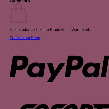
Warenkorb
Es befinden sich keine Produkte im Warenkorb.
Zurück zum Shop