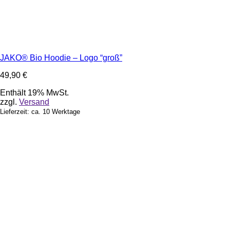
JAKO® Bio Hoodie – Logo “groß”
49,90
€
Enthält 19% MwSt.
zzgl.
Versand
Lieferzeit: ca. 10 Werktage