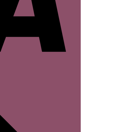
Rechung