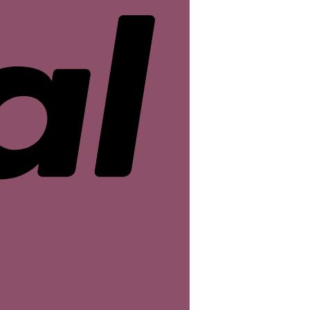
Sofort