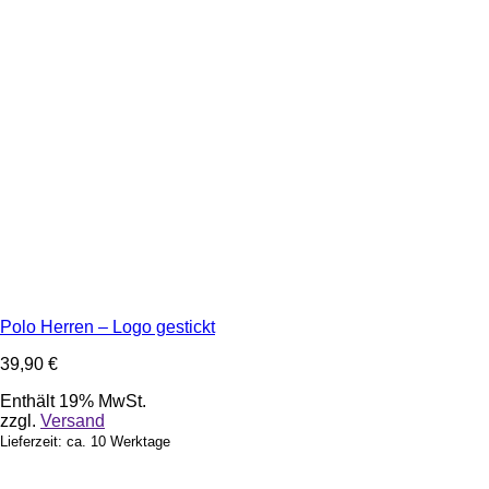
Polo Herren – Logo gestickt
39,90
€
Enthält 19% MwSt.
zzgl.
Versand
Lieferzeit: ca. 10 Werktage