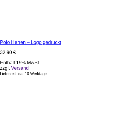
Polo Herren – Logo gedruckt
32,90
€
Enthält 19% MwSt.
zzgl.
Versand
Lieferzeit: ca. 10 Werktage