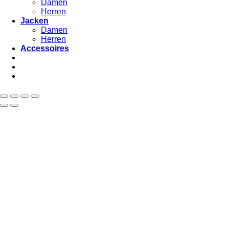
Damen
Herren
Jacken
Damen
Herren
Accessoires