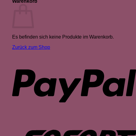
Warenkorb
Es befinden sich keine Produkte im Warenkorb.
Zurück zum Shop