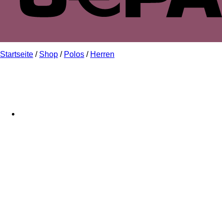
Startseite
/
Shop
/
Polos
/
Herren