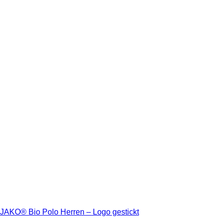
JAKO® Bio Polo Herren – Logo gestickt