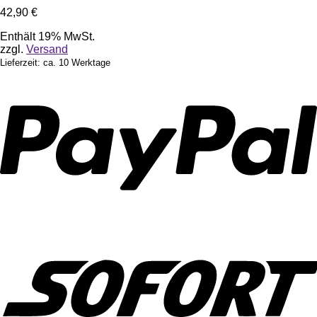
42,90
€
Enthält 19% MwSt.
zzgl.
Versand
Lieferzeit: ca. 10 Werktage