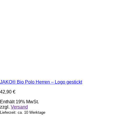
JAKO® Bio Polo Herren – Logo gestickt
42,90
€
Enthält 19% MwSt.
zzgl.
Versand
Lieferzeit: ca. 10 Werktage