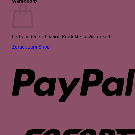
Warenkorb
Es befinden sich keine Produkte im Warenkorb.
Zurück zum Shop