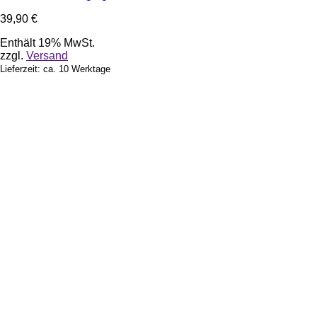
39,90
€
Enthält 19% MwSt.
zzgl.
Versand
Lieferzeit: ca. 10 Werktage