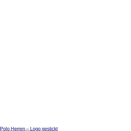
Polo Herren – Logo gestickt