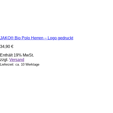
JAKO® Bio Polo Herren – Logo gedruckt
34,90
€
Enthält 19% MwSt.
zzgl.
Versand
Lieferzeit: ca. 10 Werktage