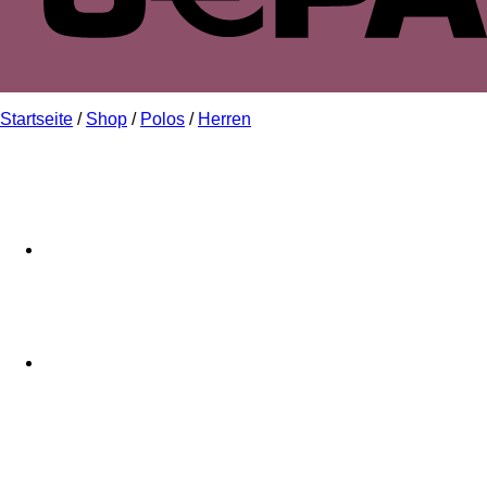
Startseite
/
Shop
/
Polos
/
Herren